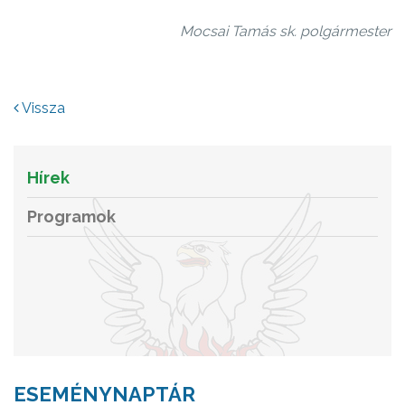
Mocsai Tamás sk. polgármester
Vissza
Hírek
Programok
ESEMÉNYNAPTÁR