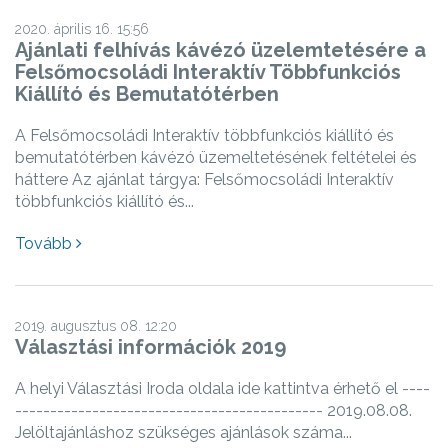
2020. április 16. 15:56
Ajánlati felhívás kávézó üzelemtetésére a
Felsőmocsoládi Interaktív Többfunkciós
Kiállító és Bemutatótérben
A Felsőmocsoládi Interaktív többfunkciós kiállító és
bemutatótérben kávézó üzemeltetésének feltételei és
háttere Az ajánlat tárgya: Felsőmocsoládi Interaktív
többfunkciós kiállító és...
Tovább
2019. augusztus 08. 12:20
Választási információk 2019
A helyi Választási Iroda oldala ide kattintva érhető el ----
-------------------------------------------- 2019.08.08.
Jelöltajánláshoz szükséges ajánlások száma...