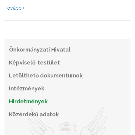
Tovább
Önkormányzati Hivatal
Képviselő-testület
Letölthető dokumentumok
Intézmények
Hirdetmények
Közérdekű adatok