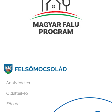
Adatvédelem
Oldaltérkép
Főoldal