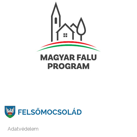
Adatvédelem