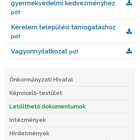
gyermekvédelmi kedvezményhez
pdf
Kérelem települési támogatáshoz
pdf
Vagyonnyilatkozat
pdf
Önkormányzati Hivatal
Képviselő-testület
Letölthető dokumentumok
Intézmények
Hirdetmények