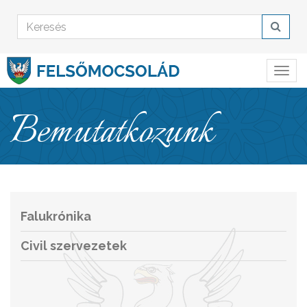
Bemutatkozunk
Falukrónika
Civil szervezetek