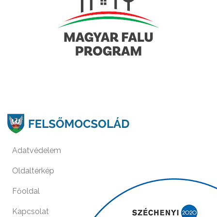
Adatvédelem
Oldaltérkép
Főoldal
Kapcsolat