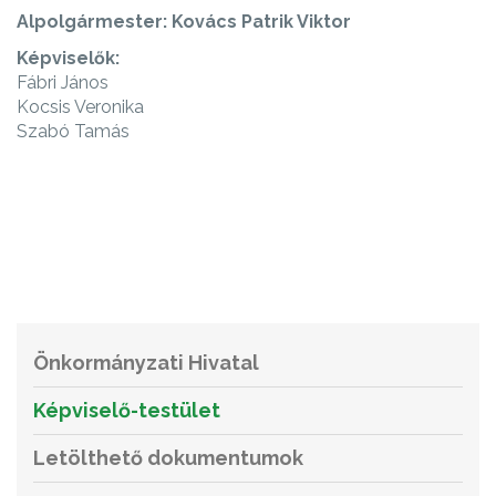
Alpolgármester: Kovács Patrik Viktor
Képviselők:
Fábri János
Kocsis Veronika
Szabó Tamás
Önkormányzati Hivatal
Képviselő-testület
Letölthető dokumentumok