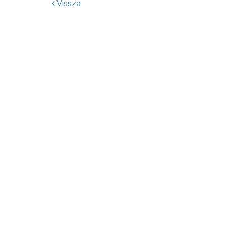
Vissza