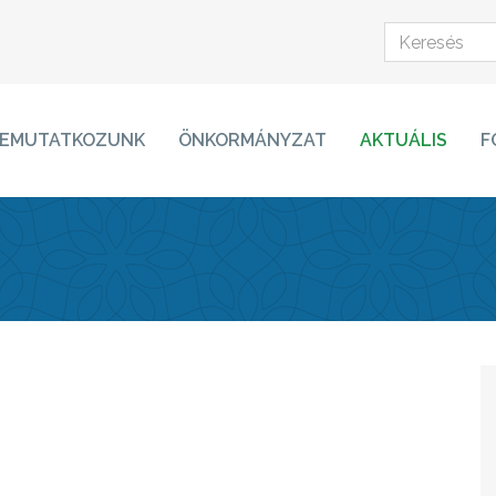
EMUTATKOZUNK
ÖNKORMÁNYZAT
AKTUÁLIS
F