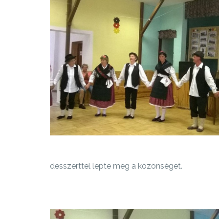
desszerttel lepte meg a közönséget.